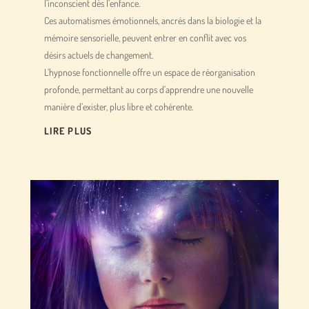
l’inconscient dès l’enfance.
Ces automatismes émotionnels, ancrés dans la biologie et la
mémoire sensorielle, peuvent entrer en conflit avec vos
désirs actuels de changement.
L’hypnose fonctionnelle offre un espace de réorganisation
profonde, permettant au corps d’apprendre une nouvelle
manière d’exister, plus libre et cohérente.
LIRE PLUS