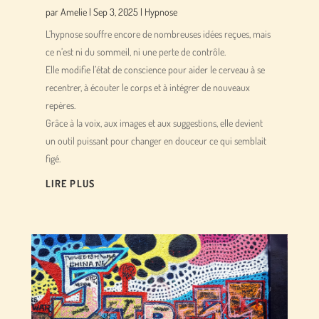
par
Amelie
|
Sep 3, 2025
|
Hypnose
L’hypnose souffre encore de nombreuses idées reçues, mais
ce n’est ni du sommeil, ni une perte de contrôle.
Elle modifie l’état de conscience pour aider le cerveau à se
recentrer, à écouter le corps et à intégrer de nouveaux
repères.
Grâce à la voix, aux images et aux suggestions, elle devient
un outil puissant pour changer en douceur ce qui semblait
figé.
LIRE PLUS