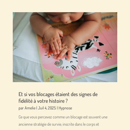
Et si vos blocages étaient des signes de
fidélité à votre histoire ?
par
Amelie
|
Juil 4, 2025
|
Hypnose
Ce que vous percevez comme un blocage est souvent une
ancienne stratégie de survie, inscrite dans le corps et