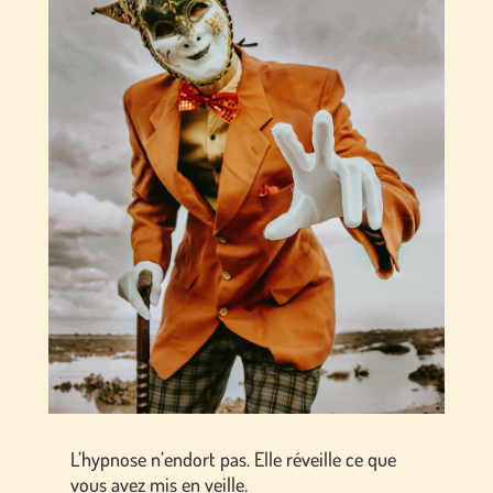
L’hypnose n’endort pas. Elle réveille ce que
vous avez mis en veille.