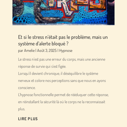
Et si le stress n’était pas le problème, mais un
système d’alerte bloqué ?
par
Amelie
|
Août 3, 2025
|
Hypnose
Le stress n’est pas une erreur du corps, mais une ancienne
réponse de survie qui s’est figée.
Lorsqu’il devient chronique, il déséquilibre le système
nerveux et colore nos perceptions sans que nous en ayons
conscience.
L’hypnose fonctionnelle permet de rééduquer cette réponse,
en réinstallant la sécurité là où le corps ne la reconnaissait
plus.
LIRE PLUS