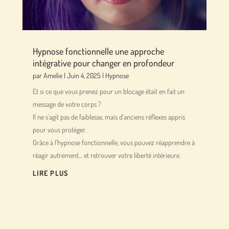
Hypnose fonctionnelle une approche
intégrative pour changer en profondeur
par
Amelie
|
Juin 4, 2025
|
Hypnose
Et si ce que vous prenez pour un blocage était en fait un
message de votre corps ?
Il ne s’agit pas de faiblesse, mais d’anciens réflexes appris
pour vous protéger.
Grâce à l’hypnose fonctionnelle, vous pouvez réapprendre à
réagir autrement… et retrouver votre liberté intérieure.
LIRE PLUS