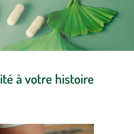
ité à votre histoire