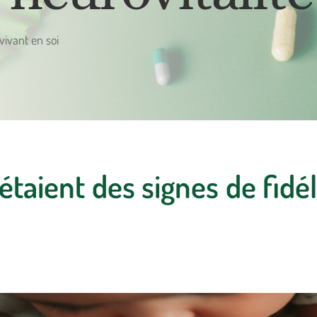
 vivant en soi
étaient des signes de fidél